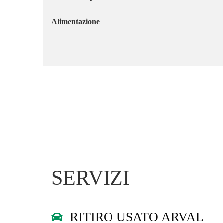
Alimentazione
SERVIZI
RITIRO USATO ARVAL