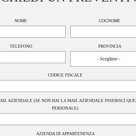
NOME
COGNOME
TELEFONO
PROVINCIA
- Scegliere -
CODICE FISCALE
AIL AZIENDALE (SE NON HAI LA MAIL AZIENDALE INSERISCI QU
PERSONALE)
AZIENDA DI APPARTENENZA