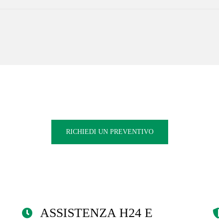
RICHIEDI UN PREVENTIVO
ASSISTENZA H24 E