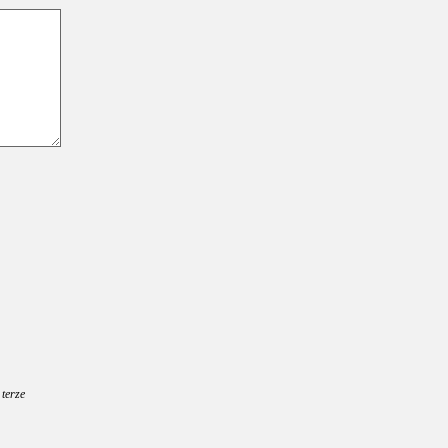
 terze