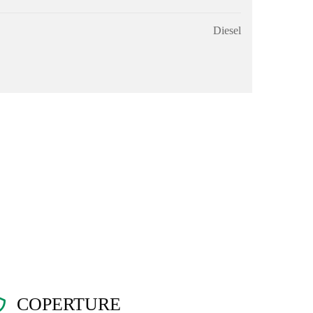
Diesel
COPERTURE