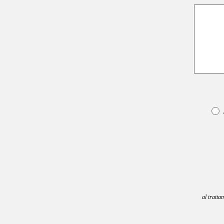
al tratta