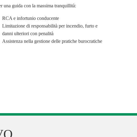
r una guida con la massima tranquillità:
RCA e infortunio conducente
Limitazione di responsabilità per incendio, furto e
danni ulteriori con penalità
Assistenza nella gestione delle pratiche burocratiche
VO