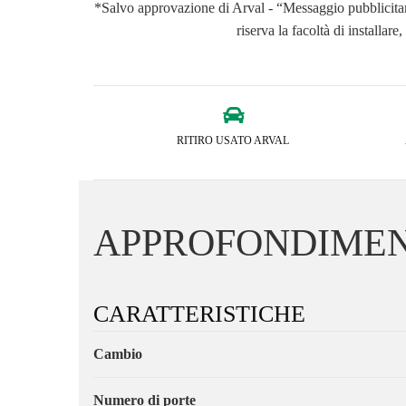
*Salvo approvazione di Arval - “Messaggio pubblicitario
riserva la facoltà di installar
RITIRO USATO ARVAL
APPROFONDIMEN
CARATTERISTICHE
Cambio
Numero di porte