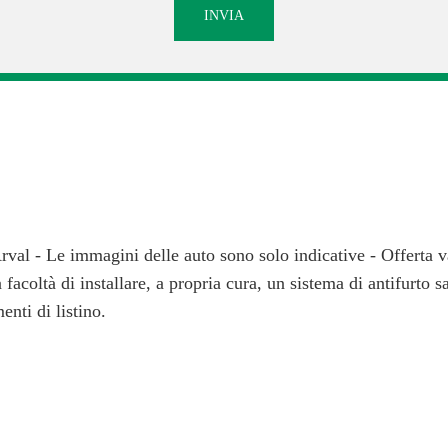
val - Le immagini delle auto sono solo indicative - Offerta v
a facoltà di installare, a propria cura, un sistema di antifurto 
enti di listino.