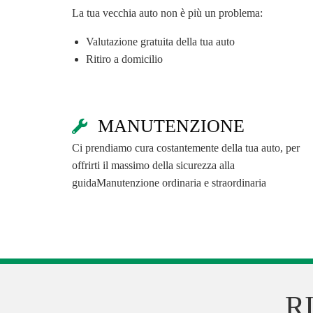
La tua vecchia auto non è più un problema:
Valutazione gratuita della tua auto
Ritiro a domicilio
MANUTENZIONE
Ci prendiamo cura costantemente della tua auto, per
offrirti il massimo della sicurezza alla
guidaManutenzione ordinaria e straordinaria
R