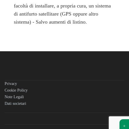
facoltà di installare, a propria cura, un sistema
di antifurto satellitare (GPS oppure altro
sistema) - Salvo aumenti di listino.
Privacy
Cookie Policy
Note Legali
Dati societari
+