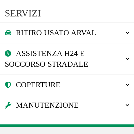
SERVIZI
RITIRO USATO ARVAL
ASSISTENZA H24 E
SOCCORSO STRADALE
COPERTURE
MANUTENZIONE