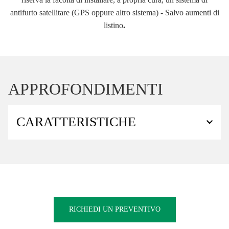
antifurto satellitare (GPS oppure altro sistema) - Salvo aumenti di
listino
.
APPROFONDIMENTI
CARATTERISTICHE
RICHIEDI UN PREVENTIVO