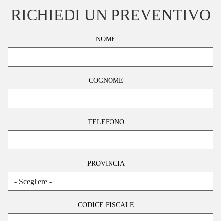
RICHIEDI UN PREVENTIVO
NOME
COGNOME
TELEFONO
PROVINCIA
CODICE FISCALE