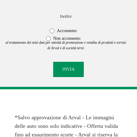
Inoltre
Acconsento
Non acconsento
al trattamento dei miei dati per attività di promozione e vendita di prodotti e servizi
di Arval e di società terze
*Salvo approvazione di Arval - Le immagini
delle auto sono solo indicative - Offerta valida
fino ad esaurimento scorte - Arval si riserva la