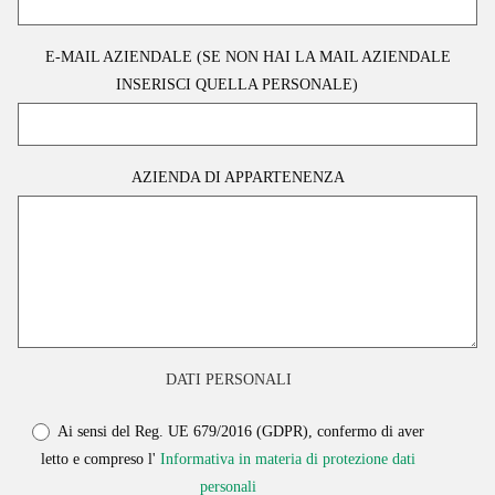
E-MAIL AZIENDALE (SE NON HAI LA MAIL AZIENDALE
INSERISCI QUELLA PERSONALE)
AZIENDA DI APPARTENENZA
DATI PERSONALI
Ai sensi del Reg. UE 679/2016 (GDPR), confermo di aver
letto e compreso l'
Informativa in materia di protezione dati
personali