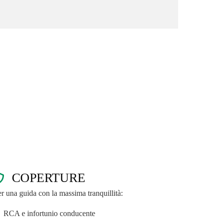
COPERTURE
r una guida con la massima tranquillità:
RCA e infortunio conducente