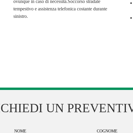
ovunque in caso di necessità.Soccorso stradale
tempestivo e assistenza telefonica costante durante
sinistro.
ICHIEDI UN PREVENTI
NOME
COGNOME