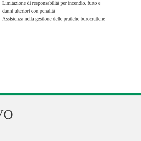
Limitazione di responsabilità per incendio, furto e
danni ulteriori con penalità
Assistenza nella gestione delle pratiche burocratiche
VO