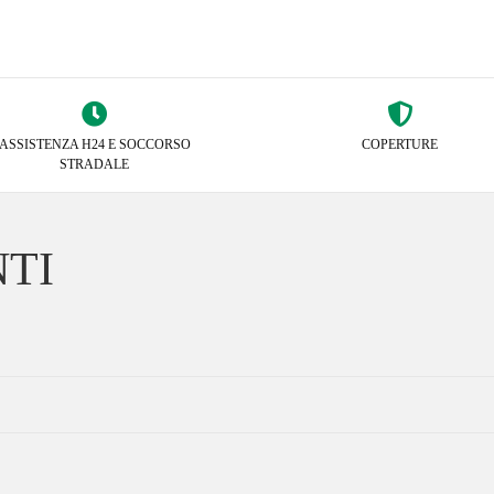
ASSISTENZA H24 E SOCCORSO
COPERTURE
STRADALE
TI