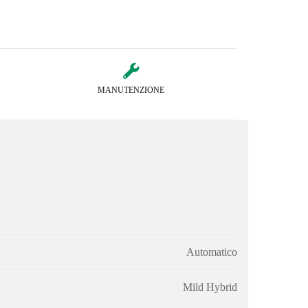
MANUTENZIONE
Automatico
Mild Hybrid