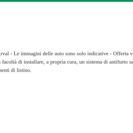
val - Le immagini delle auto sono solo indicative - Offerta v
a facoltà di installare, a propria cura, un sistema di antifurto 
enti di listino.