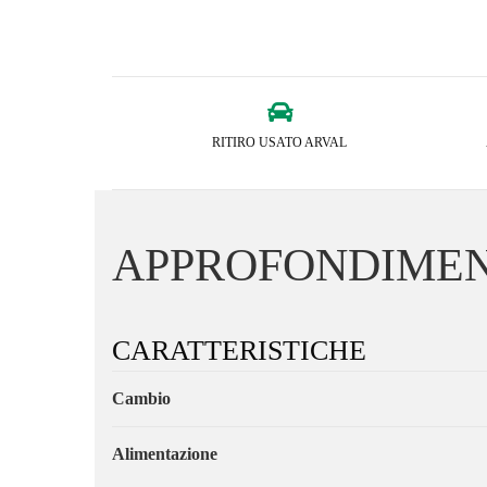
RITIRO USATO ARVAL
APPROFONDIMEN
CARATTERISTICHE
Cambio
Alimentazione