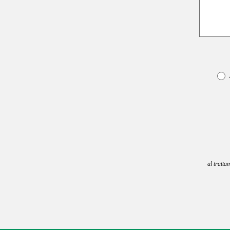
al tratta