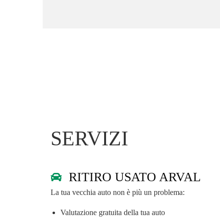
SERVIZI
RITIRO USATO ARVAL
La tua vecchia auto non è più un problema:
Valutazione gratuita della tua auto