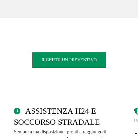
RICHIEDI UN PREVENTIVO
ASSISTENZA H24 E
SOCCORSO STRADALE
Pe
Sempre a tua disposizione, pronti a raggiungerti