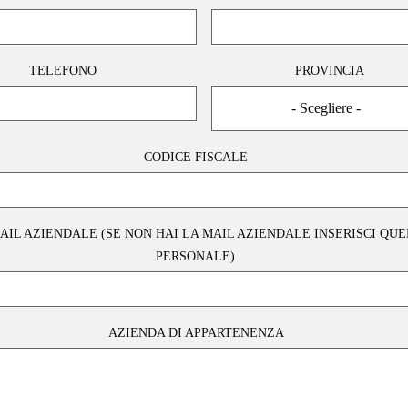
TELEFONO
PROVINCIA
- Scegliere -
CODICE FISCALE
AIL AZIENDALE (SE NON HAI LA MAIL AZIENDALE INSERISCI QU
PERSONALE)
AZIENDA DI APPARTENENZA