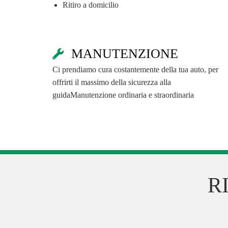
Ritiro a domicilio
MANUTENZIONE
Ci prendiamo cura costantemente della tua auto, per
offrirti il massimo della sicurezza alla
guidaManutenzione ordinaria e straordinaria
R