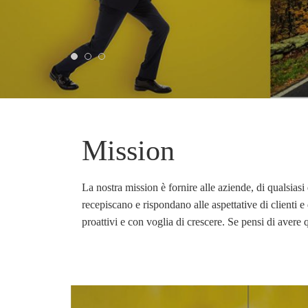
Mission
La nostra mission è fornire alle aziende, di qualsiasi
recepiscano e rispondano alle aspettative di clienti 
proattivi e con voglia di crescere. Se pensi di avere q