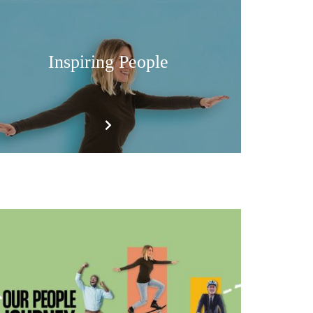
Inspiring People