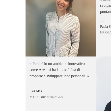
svolge
puntan
Paola S
HR OR
Perché in un ambiente innovativo
come Arval si ha la possibilità di
proporre e sviluppare idee personali.
Eva Masi
MTR CORE MANAGER