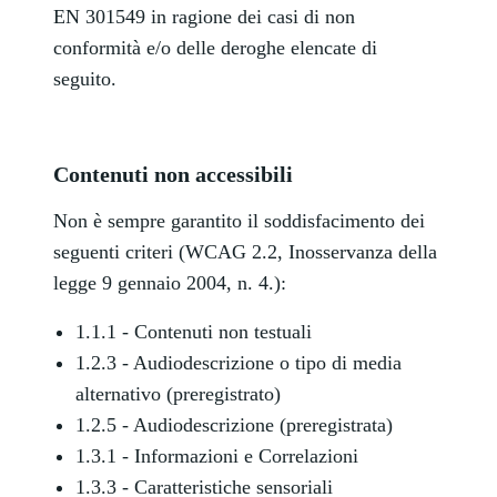
EN 301549 in ragione dei casi di non
conformità e/o delle deroghe elencate di
seguito.
Contenuti non accessibili
Non è sempre garantito il soddisfacimento dei
seguenti criteri (WCAG 2.2, Inosservanza della
legge 9 gennaio 2004, n. 4.):
1.1.1 - Contenuti non testuali
1.2.3 - Audiodescrizione o tipo di media
alternativo (preregistrato)
1.2.5 - Audiodescrizione (preregistrata)
1.3.1 - Informazioni e Correlazioni
1.3.3 - Caratteristiche sensoriali