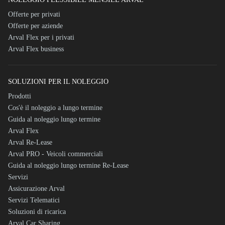
Offerte per privati
Offerte per aziende
Arval Flex per i privati
Arval Flex business
SOLUZIONI PER IL NOLEGGIO
Prodotti
Cos'è il noleggio a lungo termine
Guida al noleggio lungo termine
Arval Flex
Arval Re-Lease
Arval PRO - Veicoli commerciali
Guida al noleggio lungo termine Re-Lease
Servizi
Assicurazione Arval
Servizi Telematici
Soluzioni di ricarica
Arval Car Sharing