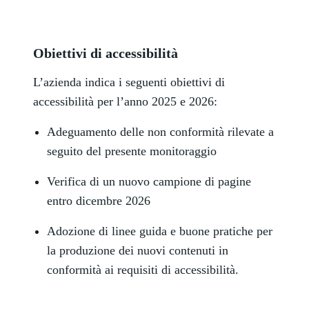
Obiettivi di accessibilità
L’azienda indica i seguenti obiettivi di
accessibilità per l’anno 2025 e 2026:
Adeguamento delle non conformità rilevate a
seguito del presente monitoraggio
Verifica di un nuovo campione di pagine
entro dicembre 2026
Adozione di linee guida e buone pratiche per
la produzione dei nuovi contenuti in
conformità ai requisiti di accessibilità.