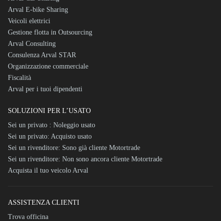
Arval E-bike Sharing
Veicoli elettrici
Gestione flotta in Outsourcing
Arval Consulting
Consulenza Arval STAR
Organizzazione commerciale
Fiscalità
Arval per i tuoi dipendenti
SOLUZIONI PER L’USATO
Sei un privato : Noleggio usato
Sei un privato: Acquisto usato
Sei un rivenditore: Sono già cliente Motortrade
Sei un rivenditore: Non sono ancora cliente Motortrade
Acquista il tuo veicolo Arval
ASSISTENZA CLIENTI
Trova officina