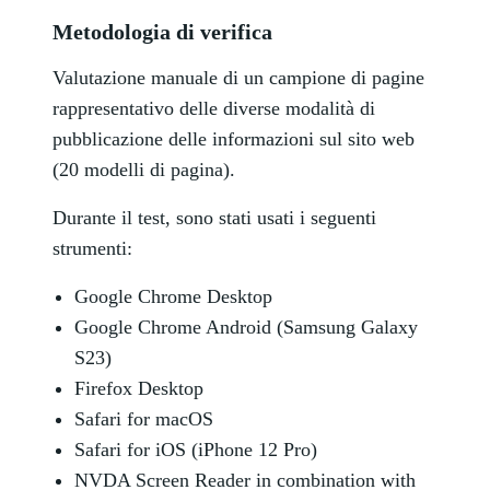
Metodologia di verifica
Valutazione manuale di un campione di pagine
rappresentativo delle diverse modalità di
pubblicazione delle informazioni sul sito web
(20 modelli di pagina).
Durante il test, sono stati usati i seguenti
strumenti:
Google Chrome Desktop
Google Chrome Android (Samsung Galaxy
S23)
Firefox Desktop
Safari for macOS
Safari for iOS (iPhone 12 Pro)
NVDA Screen Reader in combination with