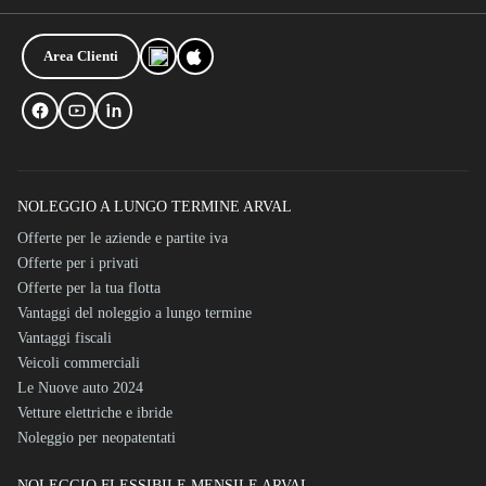
Area Clienti
NOLEGGIO A LUNGO TERMINE ARVAL
Offerte per le aziende e partite iva
Offerte per i privati
Offerte per la tua flotta
Vantaggi del noleggio a lungo termine
Vantaggi fiscali
Veicoli commerciali
Le Nuove auto 2024
Vetture elettriche e ibride
Noleggio per neopatentati
NOLEGGIO FLESSIBILE MENSILE ARVAL