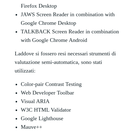
Firefox Desktop
JAWS Screen Reader in combination with
Google Chrome Desktop
TALKBACK Screen Reader in combination
with Google Chrome Android
Laddove si fossero resi necessari strumenti di
valutazione semi-automatica, sono stati
utilizzati:
Color-pair Contrast Testing
Web Developer Toolbar
Visual ARIA
W3C HTML Validator
Google Lighthouse
Mauve++