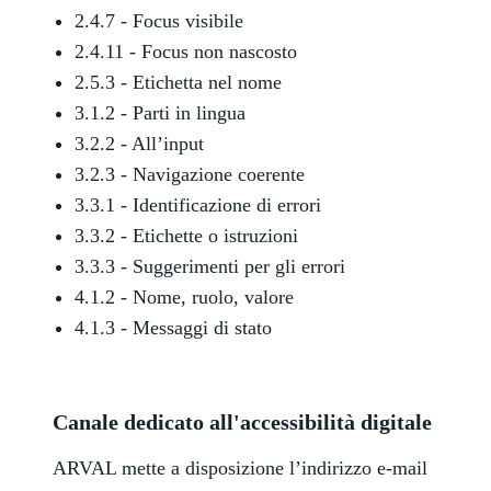
2.4.7 - Focus visibile
2.4.11 - Focus non nascosto
2.5.3 - Etichetta nel nome
3.1.2 - Parti in lingua
3.2.2 - All’input
3.2.3 - Navigazione coerente
3.3.1 - Identificazione di errori
3.3.2 - Etichette o istruzioni
3.3.3 - Suggerimenti per gli errori
4.1.2 - Nome, ruolo, valore
4.1.3 - Messaggi di stato
Canale dedicato all'accessibilità digitale
ARVAL mette a disposizione l’indirizzo e-mail