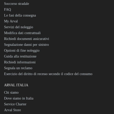
Soccorso stradale
FAQ
Le fasi della consegna
My Arval
Servizi del noleggio
Modifica dati contrattuali
Richiedi documenti assicurativi
Segnalazione danni per sinistro
Opzioni di fine noleggio
Guida alla restituzione
Richiedi informazioni
Segnala un reclamo
Esercizio del diritto di recesso secondo il codice del consumo
ARVAL ITALIA
Chi siamo
Dove siamo in Italia
Service Charter
Arval Store