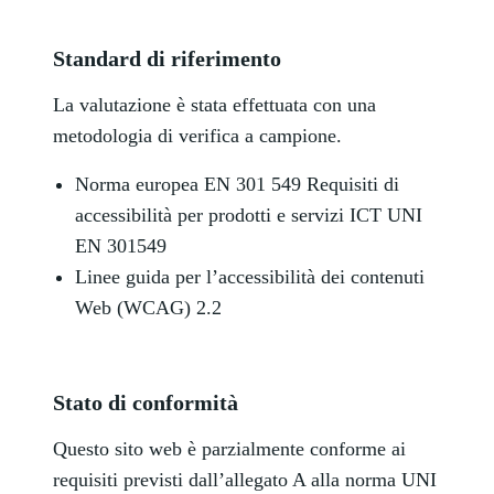
Standard di riferimento
La valutazione è stata effettuata con una
metodologia di verifica a campione.
Norma europea EN 301 549 Requisiti di
accessibilità per prodotti e servizi ICT UNI
EN 301549
Linee guida per l’accessibilità dei contenuti
Web (WCAG) 2.2
Stato di conformità
Questo sito web è parzialmente conforme ai
requisiti previsti dall’allegato A alla norma UNI