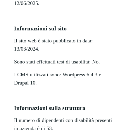
12/06/2025.
Informazioni sul sito
Il sito web è stato pubblicato in data:
13/03/2024.
Sono stati effettuati test di usabilità: No.
I CMS utilizzati sono: Wordpress 6.4.3 e
Drupal 10.
Informazioni sulla struttura
Il numero di dipendenti con disabilità presenti
in azienda è di 53.