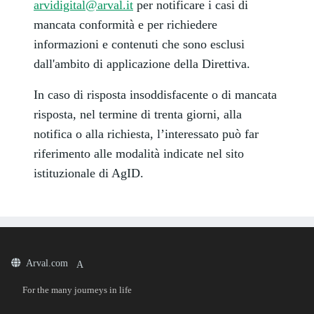
arvidigital@arval.it
per notificare i casi di
mancata conformità e per richiedere
informazioni e contenuti che sono esclusi
dall'ambito di applicazione della Direttiva.
In caso di risposta insoddisfacente o di mancata
risposta, nel termine di trenta giorni, alla
notifica o alla richiesta, l’interessato può far
riferimento alle modalità indicate nel sito
istituzionale di AgID.
Arval.com
For the many journeys in life