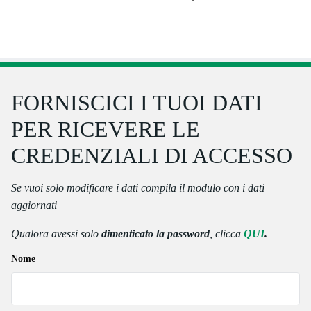
FORNISCICI I TUOI DATI
PER RICEVERE LE
CREDENZIALI DI ACCESSO
Se vuoi solo modificare i dati compila il modulo con i dati
aggiornati
Qualora avessi
solo
dimenticato la password
, clicca
QUI
.
Nome