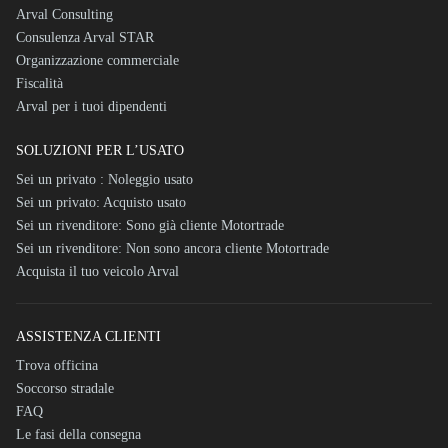
Arval Consulting
Consulenza Arval STAR
Organizzazione commerciale
Fiscalità
Arval per i tuoi dipendenti
SOLUZIONI PER L’USATO
Sei un privato : Noleggio usato
Sei un privato: Acquisto usato
Sei un rivenditore: Sono già cliente Motortrade
Sei un rivenditore: Non sono ancora cliente Motortrade
Acquista il tuo veicolo Arval
ASSISTENZA CLIENTI
Trova officina
Soccorso stradale
FAQ
Le fasi della consegna