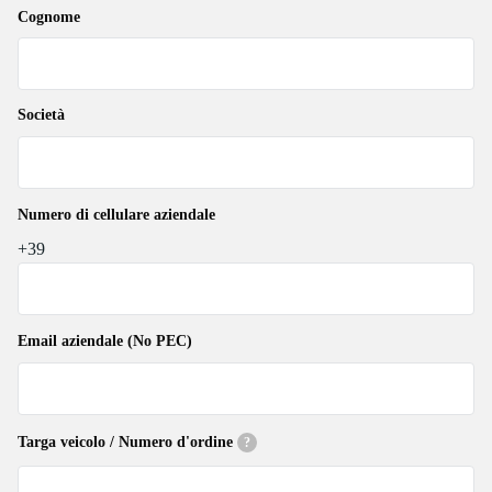
Cognome
Società
Numero di cellulare aziendale
+39
Email aziendale (No PEC)
Targa veicolo / Numero d'ordine
?