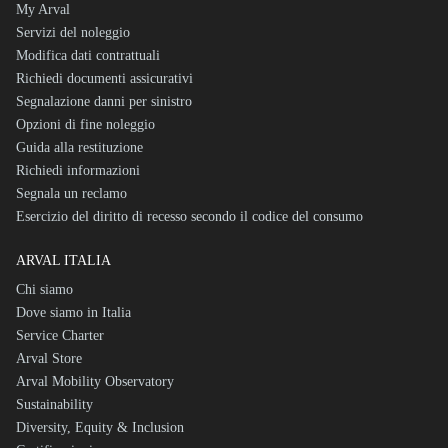
My Arval
Servizi del noleggio
Modifica dati contrattuali
Richiedi documenti assicurativi
Segnalazione danni per sinistro
Opzioni di fine noleggio
Guida alla restituzione
Richiedi informazioni
Segnala un reclamo
Esercizio del diritto di recesso secondo il codice del consumo
ARVAL ITALIA
Chi siamo
Dove siamo in Italia
Service Charter
Arval Store
Arval Mobility Observatory
Sustainability
Diversity, Equity & Inclusion