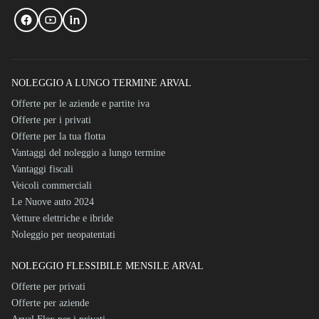
NOLEGGIO A LUNGO TERMINE ARVAL
Offerte per le aziende e partite iva
Offerte per i privati
Offerte per la tua flotta
Vantaggi del noleggio a lungo termine
Vantaggi fiscali
Veicoli commerciali
Le Nuove auto 2024
Vetture elettriche e ibride
Noleggio per neopatentati
NOLEGGIO FLESSIBILE MENSILE ARVAL
Offerte per privati
Offerte per aziende