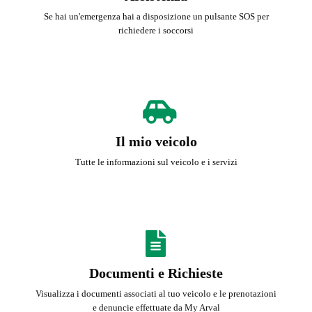
Se hai un'emergenza hai a disposizione un pulsante SOS per
richiedere i soccorsi
Il mio veicolo
Tutte le informazioni sul veicolo e i servizi
Documenti e Richieste
Visualizza i documenti associati al tuo veicolo e le prenotazioni
e denuncie effettuate da My Arval