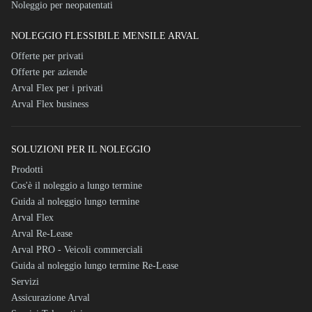
Noleggio per neopatentati
NOLEGGIO FLESSIBILE MENSILE ARVAL
Offerte per privati
Offerte per aziende
Arval Flex per i privati
Arval Flex business
SOLUZIONI PER IL NOLEGGIO
Prodotti
Cos'è il noleggio a lungo termine
Guida al noleggio lungo termine
Arval Flex
Arval Re-Lease
Arval PRO - Veicoli commerciali
Guida al noleggio lungo termine Re-Lease
Servizi
Assicurazione Arval