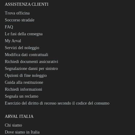
ASSISTENZA CLIENTI
Trova officina
Soccorso stradale
FAQ
Le fasi della consegna
My Arval
Servizi del noleggio
Modifica dati contrattuali
Richiedi documenti assicurativi
Segnalazione danni per sinistro
Opzioni di fine noleggio
Guida alla restituzione
Richiedi informazioni
Segnala un reclamo
Esercizio del diritto di recesso secondo il codice del consumo
ARVAL ITALIA
Chi siamo
Dove siamo in Italia