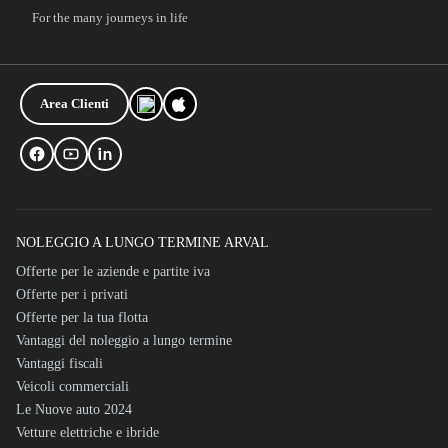
For the many journeys in life
Area Clienti
NOLEGGIO A LUNGO TERMINE ARVAL
Offerte per le aziende e partite iva
Offerte per i privati
Offerte per la tua flotta
Vantaggi del noleggio a lungo termine
Vantaggi fiscali
Veicoli commerciali
Le Nuove auto 2024
Vetture elettriche e ibride