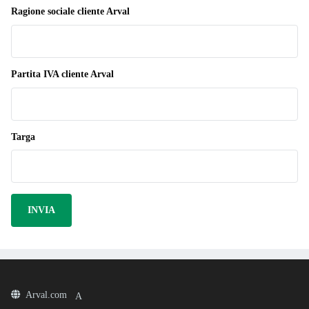
Ragione sociale cliente Arval
Partita IVA cliente Arval
Targa
Arval.com