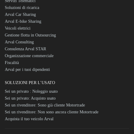
Servizi Telematici
Soluzioni di ricarica
Arval Car Sharing
Arval E-bike Sharing
Veicoli elettrici
Gestione flotta in Outsourcing
Arval Consulting
Consulenza Arval STAR
Organizzazione commerciale
Fiscalità
Arval per i tuoi dipendenti
SOLUZIONI PER L’USATO
Sei un privato : Noleggio usato
Sei un privato: Acquisto usato
Sei un rivenditore: Sono già cliente Motortrade
Sei un rivenditore: Non sono ancora cliente Motortrade
Acquista il tuo veicolo Arval