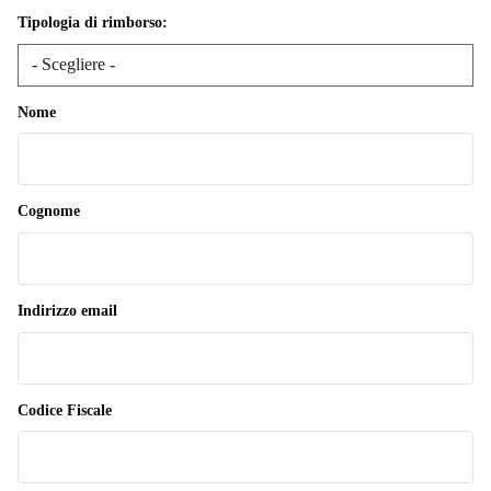
Tipologia di rimborso:
Nome
Cognome
Indirizzo email
Codice Fiscale